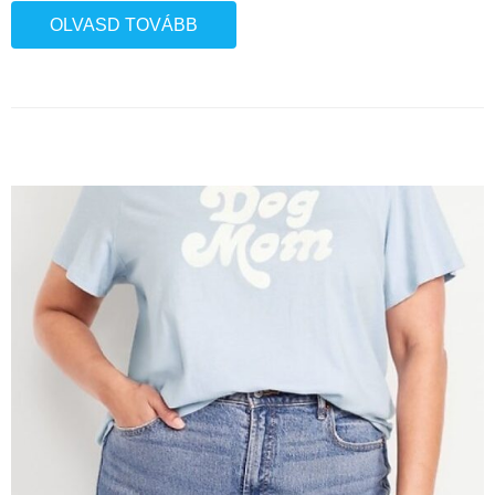
OLVASD TOVÁBB