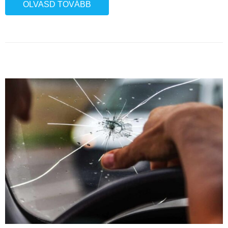
OLVASD TOVÁBB